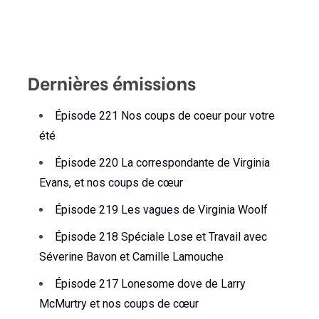
Dernières émissions
Épisode 221 Nos coups de coeur pour votre
été
Épisode 220 La correspondante de Virginia
Evans, et nos coups de cœur
Épisode 219 Les vagues de Virginia Woolf
Épisode 218 Spéciale Lose et Travail avec
Séverine Bavon et Camille Lamouche
Épisode 217 Lonesome dove de Larry
McMurtry et nos coups de cœur