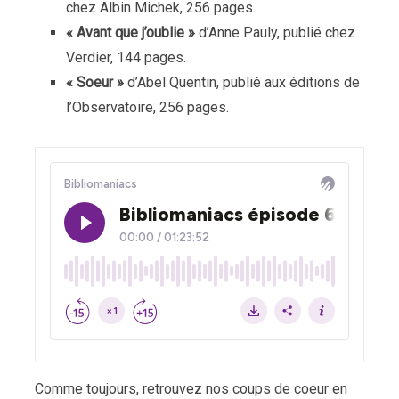
chez Albin Michek, 256 pages.
« Avant que j’oublie »
d’Anne Pauly, publié chez
Verdier, 144 pages.
« Soeur »
d’Abel Quentin, publié aux éditions de
l’Observatoire, 256 pages.
Comme toujours, retrouvez nos coups de coeur en