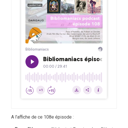
A l’affiche de ce 108e épisode :