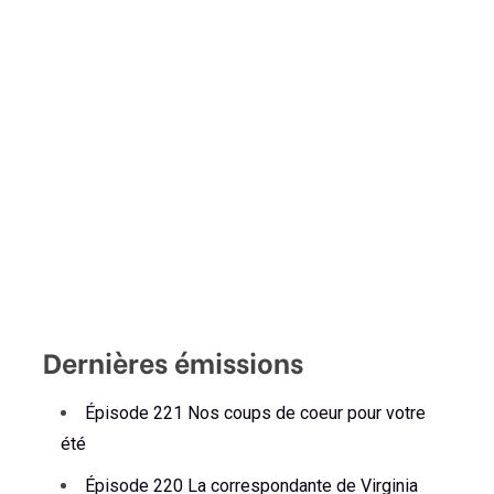
Dernières émissions
Épisode 221 Nos coups de coeur pour votre
été
Épisode 220 La correspondante de Virginia