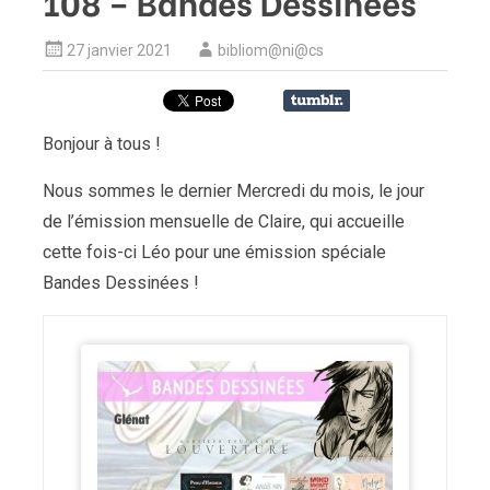
108 – Bandes Dessinées
27 janvier 2021
bibliom@ni@cs
Bonjour à tous !
Nous sommes le dernier Mercredi du mois, le jour
de l’émission mensuelle de Claire, qui accueille
cette fois-ci Léo pour une émission spéciale
Bandes Dessinées !