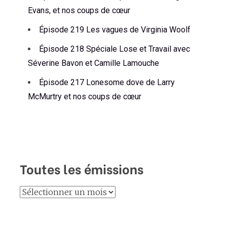
Evans, et nos coups de cœur
Épisode 219 Les vagues de Virginia Woolf
Épisode 218 Spéciale Lose et Travail avec
Séverine Bavon et Camille Lamouche
Épisode 217 Lonesome dove de Larry
McMurtry et nos coups de cœur
Toutes les émissions
Toutes
les
émissions