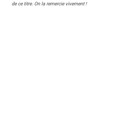
de ce titre. On la remercie vivement !