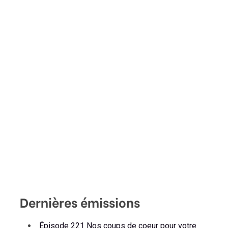
Dernières émissions
Épisode 221 Nos coups de coeur pour votre