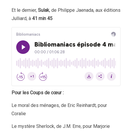
Et le dernier,
Sulak
, de Philippe Jaenada, aux éditions
Julliard, à
41 min 45
Pour les Coups de cœur :
Le moral des ménages, de Eric Reinhardt, pour
Coralie
Le mystère Sherlock, de J.M. Erre, pour Marjorie