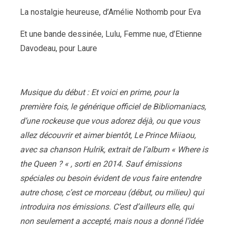
La nostalgie heureuse, d’Amélie Nothomb pour Eva
Et une bande dessinée, Lulu, Femme nue, d’Etienne
Davodeau, pour Laure
Musique du début : Et voici en prime, pour la
première fois, le générique officiel de Bibliomaniacs,
d’une rockeuse que vous adorez déjà, ou que vous
allez découvrir et aimer bientôt, Le Prince Miiaou,
avec sa chanson Hulrik, extrait de l’album « Where is
the Queen ? « , sorti en 2014. Sauf émissions
spéciales ou besoin évident de vous faire entendre
autre chose, c’est ce morceau (début, ou milieu) qui
introduira nos émissions. C’est d’ailleurs elle, qui
non seulement a accepté, mais nous a donné l’idée