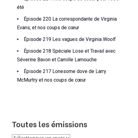
été
Épisode 220 La correspondante de Virginia
Evans, et nos coups de cœur
Épisode 219 Les vagues de Virginia Woolf
Épisode 218 Spéciale Lose et Travail avec
Séverine Bavon et Camille Lamouche
Épisode 217 Lonesome dove de Larry
McMurtry et nos coups de cœur
Toutes les émissions
Toutes