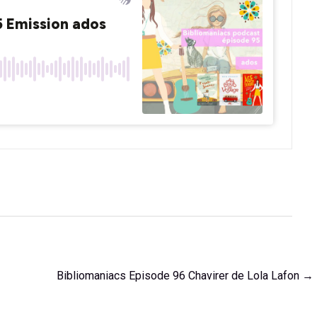
Bibliomaniacs Episode 96 Chavirer de Lola Lafon
→