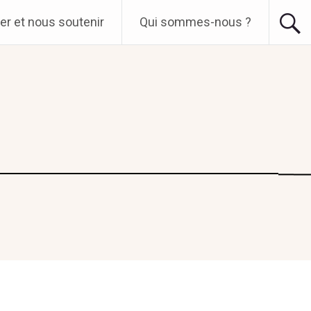
er et nous soutenir
Qui sommes-nous ?