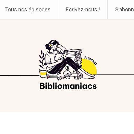
Tous nos épisodes
Ecrivez-nous !
S’abonn