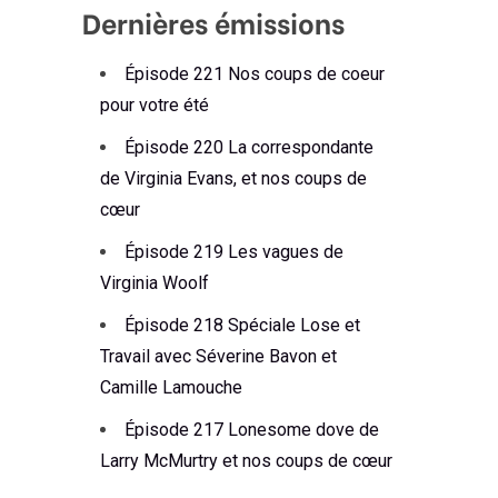
Dernières émissions
Épisode 221 Nos coups de coeur
pour votre été
Épisode 220 La correspondante
de Virginia Evans, et nos coups de
cœur
Épisode 219 Les vagues de
Virginia Woolf
Épisode 218 Spéciale Lose et
Travail avec Séverine Bavon et
Camille Lamouche
Épisode 217 Lonesome dove de
Larry McMurtry et nos coups de cœur