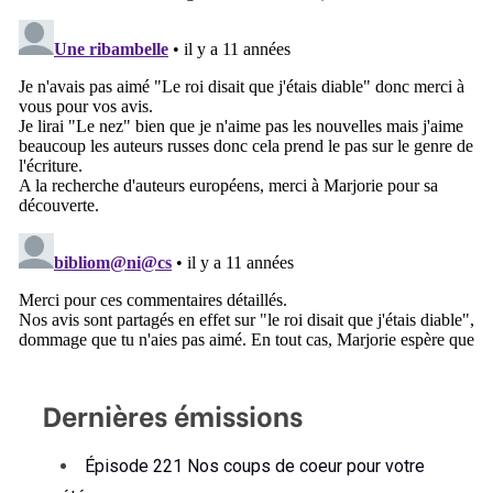
Dernières émissions
Épisode 221 Nos coups de coeur pour votre