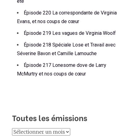
été
Épisode 220 La correspondante de Virginia
Evans, et nos coups de cœur
Épisode 219 Les vagues de Virginia Woolf
Épisode 218 Spéciale Lose et Travail avec
Séverine Bavon et Camille Lamouche
Épisode 217 Lonesome dove de Larry
McMurtry et nos coups de cœur
Toutes les émissions
Toutes