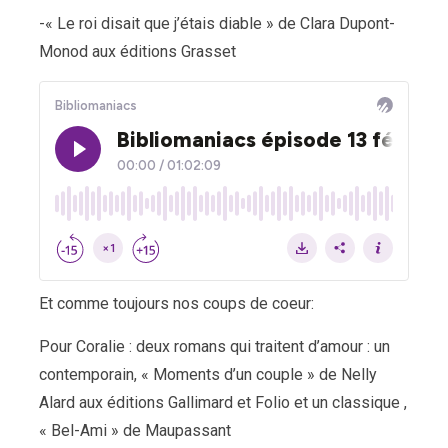
-« Le roi disait que j’étais diable » de Clara Dupont-
Monod aux éditions Grasset
Et comme toujours nos coups de coeur:
Pour Coralie : deux romans qui traitent d’amour : un
contemporain, « Moments d’un couple » de Nelly
Alard aux éditions Gallimard et Folio et un classique ,
« Bel-Ami » de Maupassant