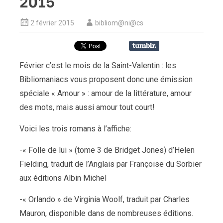
2015
2 février 2015
bibliom@ni@cs
Février c’est le mois de la Saint-Valentin : les
Bibliomaniacs vous proposent donc une émission
spéciale « Amour » : amour de la littérature, amour
des mots, mais aussi amour tout court!
Voici les trois romans à l’affiche:
-« Folle de lui » (tome 3 de Bridget Jones) d’Helen
Fielding, traduit de l’Anglais par Françoise du Sorbier
aux éditions Albin Michel
-« Orlando » de Virginia Woolf, traduit par Charles
Mauron, disponible dans de nombreuses éditions.