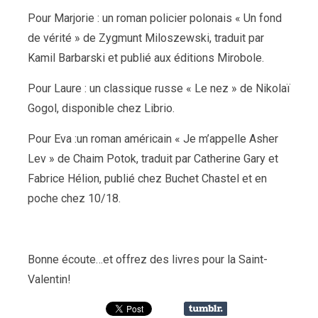
Pour Marjorie : un roman policier polonais « Un fond
de vérité » de Zygmunt Miloszewski, traduit par
Kamil Barbarski et publié aux éditions Mirobole.
Pour Laure : un classique russe « Le nez » de Nikolaï
Gogol, disponible chez Librio.
Pour Eva :un roman américain « Je m’appelle Asher
Lev » de Chaim Potok, traduit par Catherine Gary et
Fabrice Hélion, publié chez Buchet Chastel et en
poche chez 10/18.
Bonne écoute…et offrez des livres pour la Saint-
Valentin!