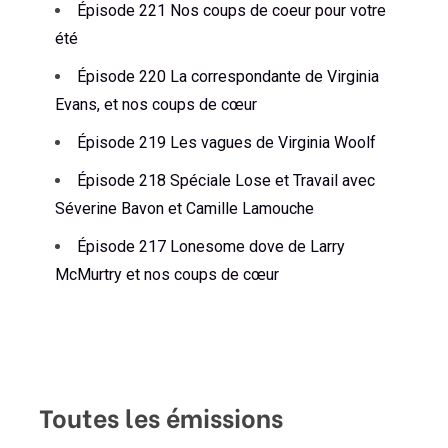
Épisode 221 Nos coups de coeur pour votre
été
Épisode 220 La correspondante de Virginia
Evans, et nos coups de cœur
Épisode 219 Les vagues de Virginia Woolf
Épisode 218 Spéciale Lose et Travail avec
Séverine Bavon et Camille Lamouche
Épisode 217 Lonesome dove de Larry
McMurtry et nos coups de cœur
Toutes les émissions