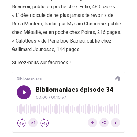
Beauvoir, publié en poche chez Folio, 480 pages.
« L’idée ridicule de ne plus jamais te revoir » de
Rosa Montero, traduit par Myriam Chirousse, publié
chez Métailié, et en poche chez Points, 216 pages.
« Culottées » de Pénélope Bagieu, publié chez
Gallimard Jeunesse, 144 pages.
Suivez-nous sur facebook !