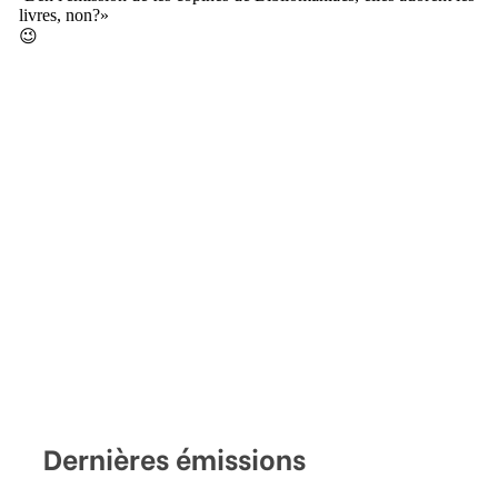
Dernières émissions