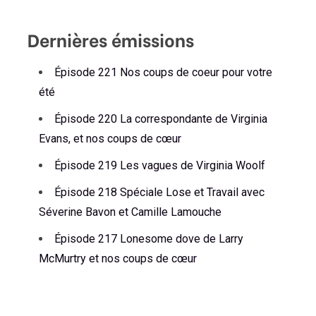
Dernières émissions
Épisode 221 Nos coups de coeur pour votre
été
Épisode 220 La correspondante de Virginia
Evans, et nos coups de cœur
Épisode 219 Les vagues de Virginia Woolf
Épisode 218 Spéciale Lose et Travail avec
Séverine Bavon et Camille Lamouche
Épisode 217 Lonesome dove de Larry
McMurtry et nos coups de cœur