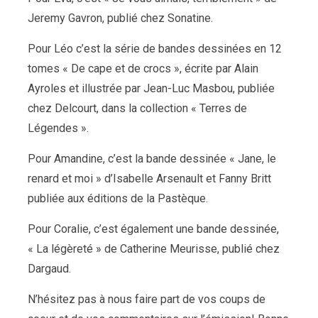
Jeremy Gavron, publié chez Sonatine.
Pour Léo c’est la série de bandes dessinées en 12
tomes
« De cape et de crocs », écrite par Alain
Ayroles et illustrée par Jean-Luc Masbou, publiée
chez Delcourt, dans la collection « Terres de
Légendes ».
Pour Amandine, c’est la bande dessinée « Jane, le
renard et moi » d’Isabelle Arsenault et Fanny Britt
publiée aux éditions de la Pastèque.
Pour Coralie, c’est également une bande dessinée,
« La légèreté » de Catherine Meurisse, publié chez
Dargaud.
N’hésitez pas à nous faire part de vos coups de