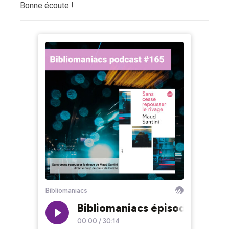
Bonne écoute !