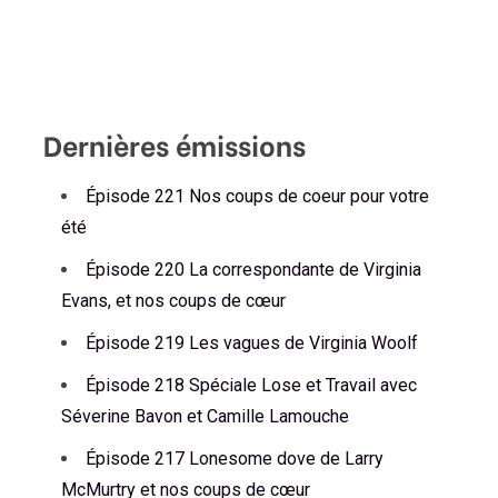
Dernières émissions
Épisode 221 Nos coups de coeur pour votre
été
Épisode 220 La correspondante de Virginia
Evans, et nos coups de cœur
Épisode 219 Les vagues de Virginia Woolf
Épisode 218 Spéciale Lose et Travail avec
Séverine Bavon et Camille Lamouche
Épisode 217 Lonesome dove de Larry
McMurtry et nos coups de cœur