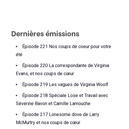
Dernières émissions
Épisode 221 Nos coups de coeur pour votre
été
Épisode 220 La correspondante de Virginia
Evans, et nos coups de cœur
Épisode 219 Les vagues de Virginia Woolf
Épisode 218 Spéciale Lose et Travail avec
Séverine Bavon et Camille Lamouche
Épisode 217 Lonesome dove de Larry
McMurtry et nos coups de cœur