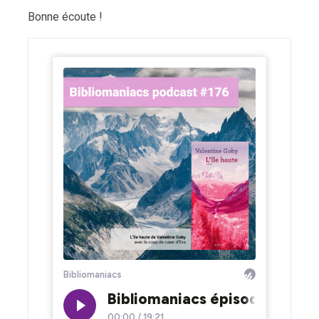
Bonne écoute !