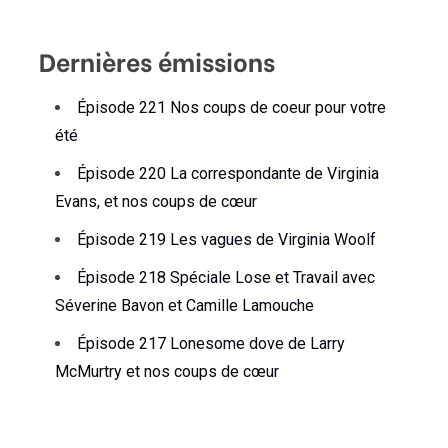
Dernières émissions
Épisode 221 Nos coups de coeur pour votre
été
Épisode 220 La correspondante de Virginia
Evans, et nos coups de cœur
Épisode 219 Les vagues de Virginia Woolf
Épisode 218 Spéciale Lose et Travail avec
Séverine Bavon et Camille Lamouche
Épisode 217 Lonesome dove de Larry
McMurtry et nos coups de cœur