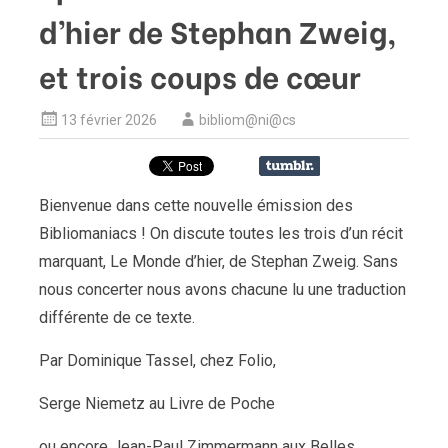
d’hier de Stephan Zweig,
et trois coups de cœur
13 février 2026
bibliom@ni@cs
Bienvenue dans cette nouvelle émission des
Bibliomaniacs ! On discute toutes les trois d’un récit
marquant, Le Monde d’hier, de Stephan Zweig. Sans
nous concerter nous avons chacune lu une traduction
différente de ce texte.
Par Dominique Tassel, chez Folio,
Serge Niemetz au Livre de Poche
ou encore Jean-Paul Zimmermann aux Belles