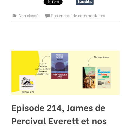
Non classé
Pas encore de commentaires
Episode 214, James de
Percival Everett et nos