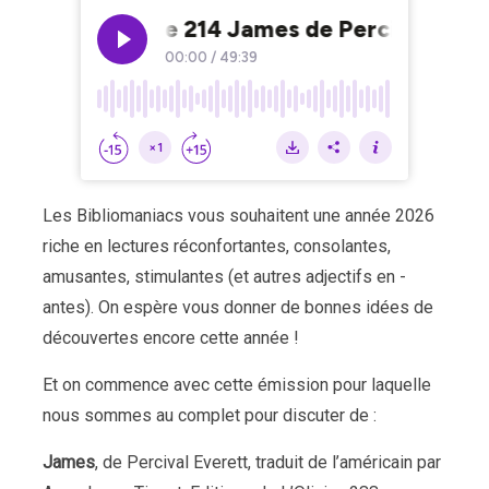
Les Bibliomaniacs vous souhaitent une année 2026
riche en lectures réconfortantes, consolantes,
amusantes, stimulantes (et autres adjectifs en -
antes). On espère vous donner de bonnes idées de
découvertes encore cette année !
Et on commence avec cette émission pour laquelle
nous sommes au complet pour discuter de :
James
, de Percival Everett, traduit de l’américain par