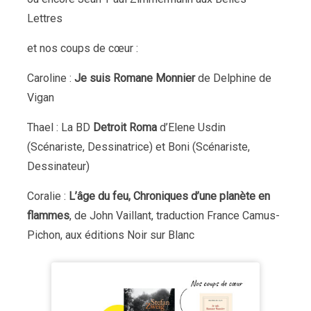
Lettres
et nos coups de cœur :
Caroline :
Je suis Romane Monnier
de Delphine de
Vigan
Thael : La BD
Detroit Roma
d’Elene Usdin
(Scénariste, Dessinatrice) et Boni (Scénariste,
Dessinateur)
Coralie :
L’âge du feu, Chroniques d’une planète en
flammes
, de John Vaillant, traduction France Camus-
Pichon, aux éditions Noir sur Blanc