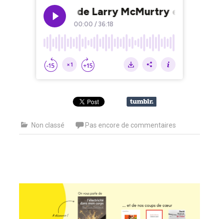
Non classé
Pas encore de commentaires