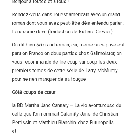
Bonjour à toutes et à tous !
Rendez-vous dans l’ouest américain avec un grand
roman dont vous avez peut-être déjà entendu parler :
Lonesome dove (traduction de Richard Crevier)
On dit bien
un
grand roman, car, même si ce pavé est
paru en France en deux parties chez Gallmeister, on
vous recommande de lire coup sur coup les deux
premiers tomes de cette série de Larry McMurtry
pour ne rien manquer de sa fougue
Côté coups de cœur :
la BD Martha Jane Cannary – La vie aventureuse de
celle que l’on nommait Calamity Jane, de Christian
Perrissin et Matthieu Blanchin, chez Futuropolis.
et