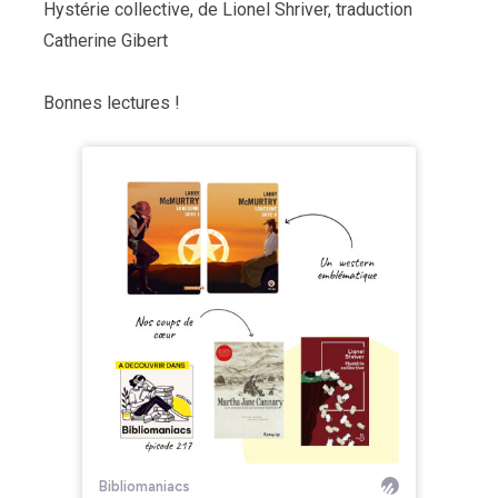
Hystérie collective, de Lionel Shriver, traduction
Catherine Gibert
Bonnes lectures !