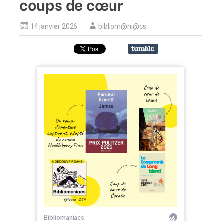
coups de cœur
14 janvier 2026
bibliom@ni@cs