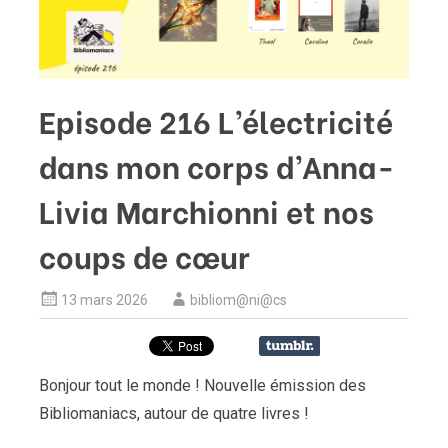
Episode 216 L’électricité
dans mon corps d’Anna-
Livia Marchionni et nos
coups de cœur
13 mars 2026
bibliom@ni@cs
Bonjour tout le monde ! Nouvelle émission des
Bibliomaniacs, autour de quatre livres !