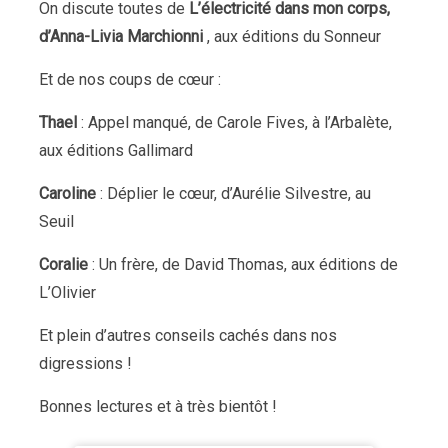
On discute toutes de
L’électricité dans mon corps,
d’Anna-Livia Marchionni
, aux éditions du Sonneur
Et de nos coups de cœur :
Thael
: Appel manqué, de Carole Fives, à l’Arbalète,
aux éditions Gallimard
Caroline
: Déplier le cœur, d’Aurélie Silvestre, au
Seuil
Coralie
: Un frère, de David Thomas, aux éditions de
L’Olivier
Et plein d’autres conseils cachés dans nos
digressions !
Bonnes lectures et à très bientôt !