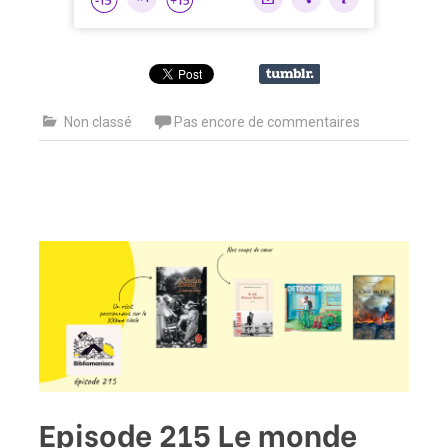
Non classé
Pas encore de commentaires
Episode 215 Le monde