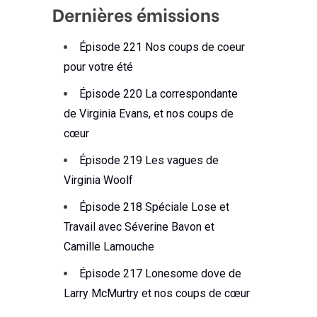
Dernières émissions
Épisode 221 Nos coups de coeur
pour votre été
Épisode 220 La correspondante
de Virginia Evans, et nos coups de
cœur
Épisode 219 Les vagues de
Virginia Woolf
Épisode 218 Spéciale Lose et
Travail avec Séverine Bavon et
Camille Lamouche
Épisode 217 Lonesome dove de
Larry McMurtry et nos coups de cœur