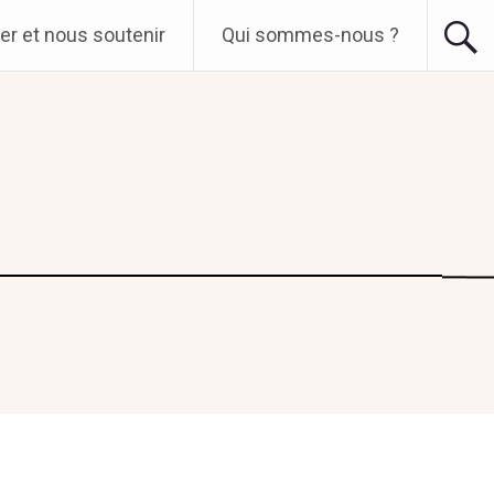
er et nous soutenir
Qui sommes-nous ?