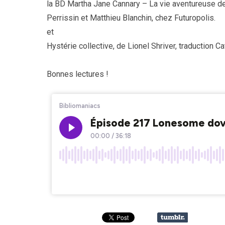
la BD Martha Jane Cannary – La vie aventureuse de 
Perrissin et Matthieu Blanchin, chez Futuropolis.
et
Hystérie collective, de Lionel Shriver, traduction Ca
Bonnes lectures !