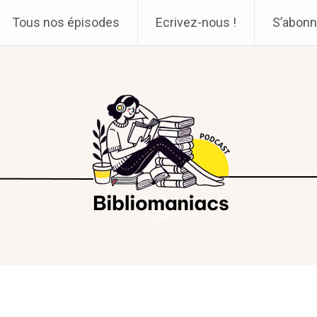
Tous nos épisodes
Ecrivez-nous !
S’abonn