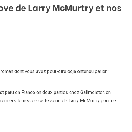
ve de Larry McMurtry et nos
roman dont vous avez peut-être déjà entendu parler :
t paru en France en deux parties chez Gallmeister, on
remiers tomes de cette série de Larry McMurtry pour ne