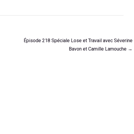
Épisode 218 Spéciale Lose et Travail avec Séverine
Bavon et Camille Lamouche
→