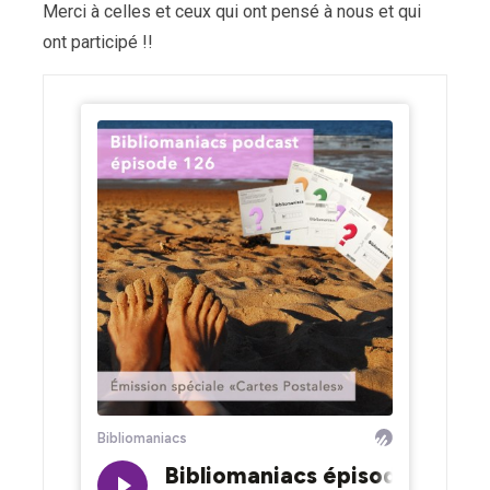
Merci à celles et ceux qui ont pensé à nous et qui
ont participé !!