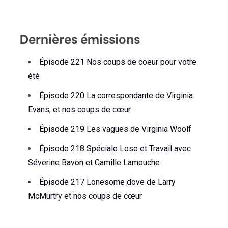
Dernières émissions
Épisode 221 Nos coups de coeur pour votre
été
Épisode 220 La correspondante de Virginia
Evans, et nos coups de cœur
Épisode 219 Les vagues de Virginia Woolf
Épisode 218 Spéciale Lose et Travail avec
Séverine Bavon et Camille Lamouche
Épisode 217 Lonesome dove de Larry
McMurtry et nos coups de cœur