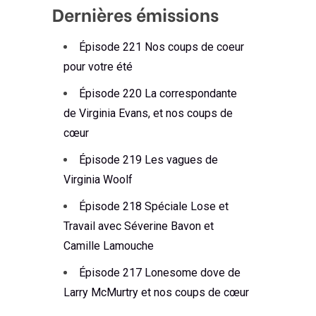
Dernières émissions
Épisode 221 Nos coups de coeur
pour votre été
Épisode 220 La correspondante
de Virginia Evans, et nos coups de
cœur
Épisode 219 Les vagues de
Virginia Woolf
Épisode 218 Spéciale Lose et
Travail avec Séverine Bavon et
Camille Lamouche
Épisode 217 Lonesome dove de
Larry McMurtry et nos coups de cœur