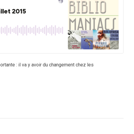
rtante : il va y avoir du changement chez les