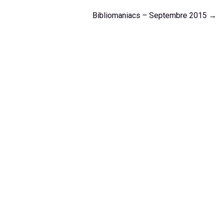
Bibliomaniacs – Septembre 2015
→