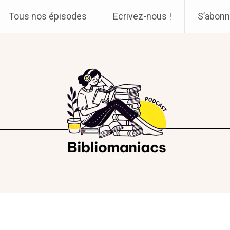
Tous nos épisodes
Ecrivez-nous !
S’abonn