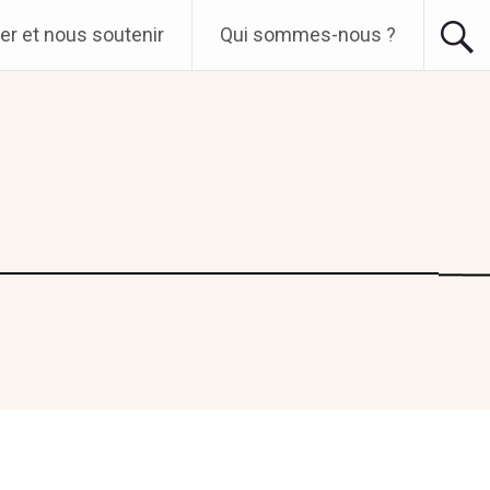
er et nous soutenir
Qui sommes-nous ?