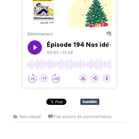
Non classé
Pas encore de commentaires