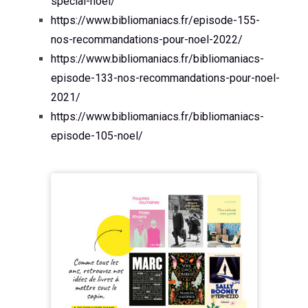
special-noel/
https://www.bibliomaniacs.fr/episode-155-
nos-recommandations-pour-noel-2022/
https://www.bibliomaniacs.fr/bibliomaniacs-
episode-133-nos-recommandations-pour-noel-
2021/
https://www.bibliomaniacs.fr/bibliomaniacs-
episode-105-noel/