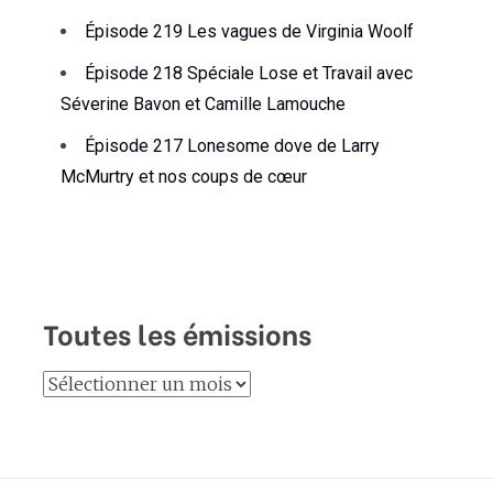
Épisode 219 Les vagues de Virginia Woolf
Épisode 218 Spéciale Lose et Travail avec
Séverine Bavon et Camille Lamouche
Épisode 217 Lonesome dove de Larry
McMurtry et nos coups de cœur
Toutes les émissions
Toutes
les
émissions