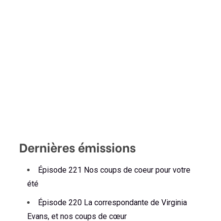
Dernières émissions
Épisode 221 Nos coups de coeur pour votre
été
Épisode 220 La correspondante de Virginia
Evans, et nos coups de cœur