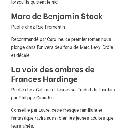
lorsqu’ils quittent le nid.
Marc de Benjamin Stock
Publié chez Rue Fromentin.
Recommandé par Caroline, ce premier roman nous
plonge dans l’univers des fans de Marc Lévy. Drôle
et décalé.
La voix des ombres de
Frances Hardinge
Publié chez Gallimard Jeunesse. Traduit de l’anglais
par Philippe Giraudon.
Conseillé par Laure, cette fresque familiale et
fantastique ravira aussi bien les jeunes adultes que
leurs aînés.