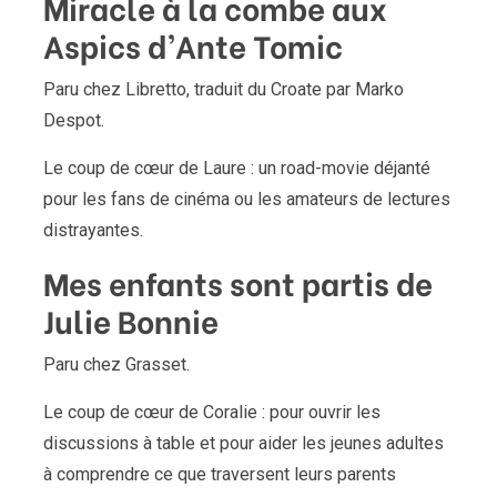
Miracle à la combe aux
Aspics d’Ante Tomic
Paru chez Libretto, traduit du Croate par Marko
Despot.
Le coup de cœur de Laure : un road-movie déjanté
pour les fans de cinéma ou les amateurs de lectures
distrayantes.
Mes enfants sont partis de
Julie Bonnie
Paru chez Grasset.
Le coup de cœur de Coralie : pour ouvrir les
discussions à table et pour aider les jeunes adultes
à comprendre ce que traversent leurs parents