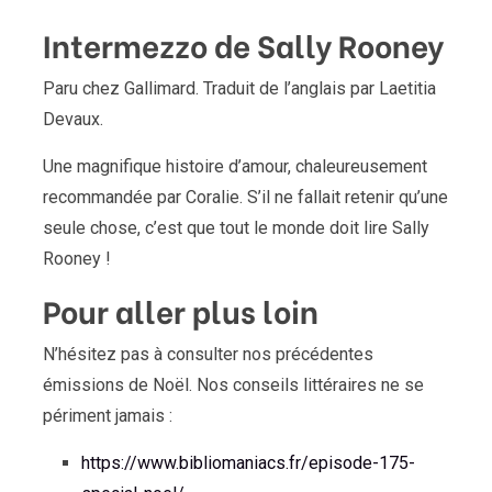
Intermezzo de Sally Rooney
Paru chez Gallimard. Traduit de l’anglais par Laetitia
Devaux.
Une magnifique histoire d’amour, chaleureusement
recommandée par Coralie. S’il ne fallait retenir qu’une
seule chose, c’est que tout le monde doit lire Sally
Rooney !
Pour aller plus loin
N’hésitez pas à consulter nos précédentes
émissions de Noël. Nos conseils littéraires ne se
périment jamais :
https://www.bibliomaniacs.fr/episode-175-