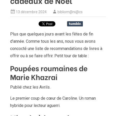
cadeaux de Noël
13 décembre 2024
bibliom@ni@cs
Plus que quelques jours avant les fêtes de fin
d’année. Comme tous les ans, nous vous avons
concocté une liste de recommandations de livres à
offrir ou à se faire offrir. Petit tour de table :
Poupées roumaines de
Marie Khazrai
Publié chez les Avrils.
Le premier coup de cœur de Caroline. Un roman
hybride pour lecteur aguerri.