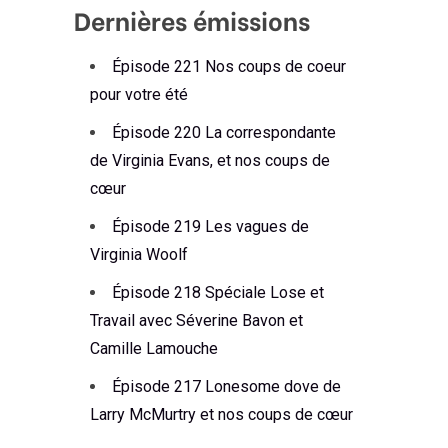
Dernières émissions
Épisode 221 Nos coups de coeur
pour votre été
Épisode 220 La correspondante
de Virginia Evans, et nos coups de
cœur
Épisode 219 Les vagues de
Virginia Woolf
Épisode 218 Spéciale Lose et
Travail avec Séverine Bavon et
Camille Lamouche
Épisode 217 Lonesome dove de
Larry McMurtry et nos coups de cœur