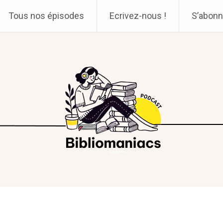
Tous nos épisodes
Ecrivez-nous !
S’abonn