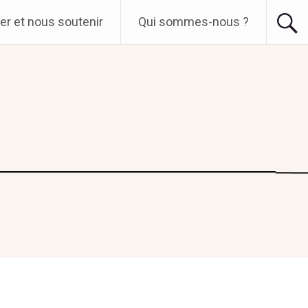
er et nous soutenir
Qui sommes-nous ?